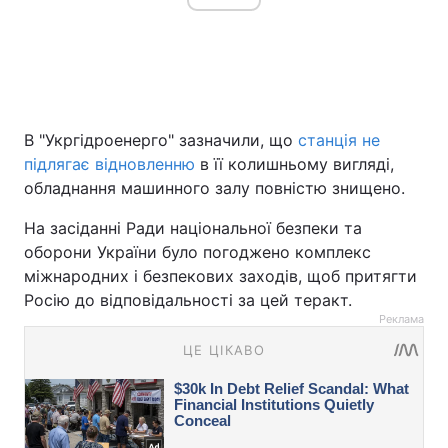
В "Укргідроенерго" зазначили, що
станція не
підлягає відновленню
в її колишньому вигляді,
обладнання машинного залу повністю знищено.
На засіданні Ради національної безпеки та
оборони України було погоджено комплекс
міжнародних і безпекових заходів, щоб притягти
Росію до відповідальності за цей теракт.
Реклама