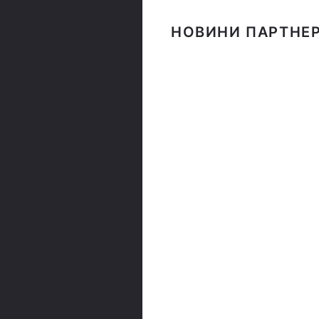
НОВИНИ ПАРТНЕР