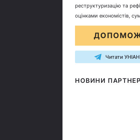
реструктуризацію та рефі
оцінками економістів, су
ДОПОМОЖ
Читати УНІАН
НОВИНИ ПАРТНЕР