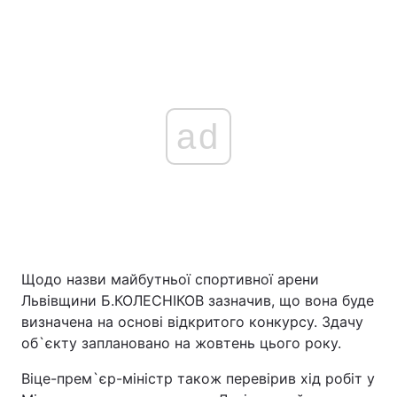
ad
Щодо назви майбутньої спортивної арени
Львівщини Б.КОЛЕСНІКОВ зазначив, що вона буде
визначена на основі відкритого конкурсу. Здачу
об`єкту заплановано на жовтень цього року.
Віце-прем`єр-міністр також перевірив хід робіт у