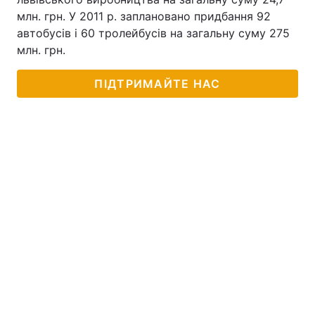
млн. грн. У 2011 р. заплановано придбання 92
автобусів і 60 тролейбусів на загальну суму 275
млн. грн.
ПІДТРИМАЙТЕ НАС