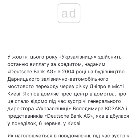
ad
У жовтні цього року «Укрзалізниця» здійснить
останню виплату за кредитом, наданим
«Deutsche Bank AG» в 2004 році на будівництво
Дарницького залізнично-автомобільного
мостового переходу через річку Дніпро в місті
Києві. Як повідомляє прес-центр відомства, про
це стало відомо під час зустрічі генерального
директора «Укрзалізниці» Володимира КОЗАКА і
представників «Deutsche Bank AG», яка відбулася
у понеділок, 6 червня, у Києві.
Як наголошується в повідомленні, під час зустрічі