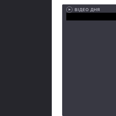
ВІДЕО ДНЯ