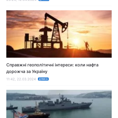
Справжні геополітичні інтереси: коли нафта
дорожча за Україну
11:42, 22.03.2024
ДУМКА