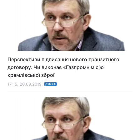
Перспективи підписання нового транзитного
договору. Чи виконає «Газпром» місію
кремлівської зброї
17:15, 20.09.2019
ДУМКА