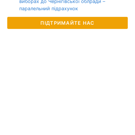
виборах до Чернігівської облради –
паралельний підрахунок
ПІДТРИМАЙТЕ НАС