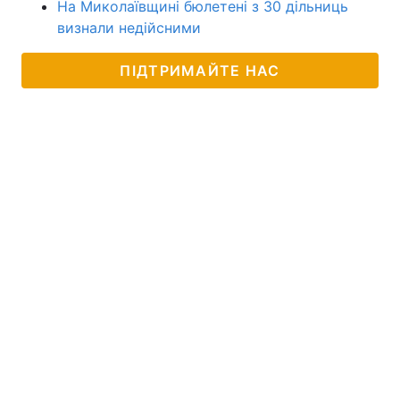
На Миколаївщині бюлетені з 30 дільниць
визнали недійсними
ПІДТРИМАЙТЕ НАС