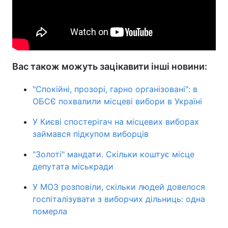
Вас також можуть зацікавити інші новини:
"Спокійні, прозорі, гарно організовані": в
ОБСЄ похвалили місцеві вибори в Україні
У Києві спостерігач на місцевих виборах
займався підкупом виборців
"Золоті" мандати. Скільки коштує місце
депутата міськради
У МОЗ розповіли, скільки людей довелося
госпіталізувати з виборчих дільниць: одна
померла