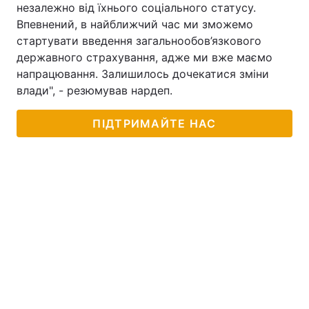
незалежно від їхнього соціального статусу.
Впевнений, в найближчий час ми зможемо
стартувати введення загальнообов’язкового
державного страхування, адже ми вже маємо
напрацювання. Залишилось дочекатися зміни
влади", - резюмував нардеп.
ПІДТРИМАЙТЕ НАС