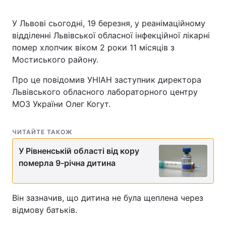
У Львові сьогодні, 19 березня, у реанімаційному
відділенні Львівської обласної інфекційної лікарні
помер хлопчик віком 2 роки 11 місяців з
Мостиського району.
Про це повідомив УНІАН заступник директора
Львівського обласного лабораторного центру
МОЗ України Олег Когут.
ЧИТАЙТЕ ТАКОЖ
У Рівненській області від кору
померла 9-річна дитина
Він зазначив, що дитина не була щеплена через
відмову батьків.