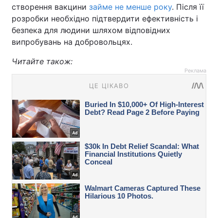
створення вакцини
займе не менше року
. Після її
розробки необхідно підтвердити ефективність і
безпека для людини шляхом відповідних
випробувань на добровольцях.
Читайте також:
Реклама