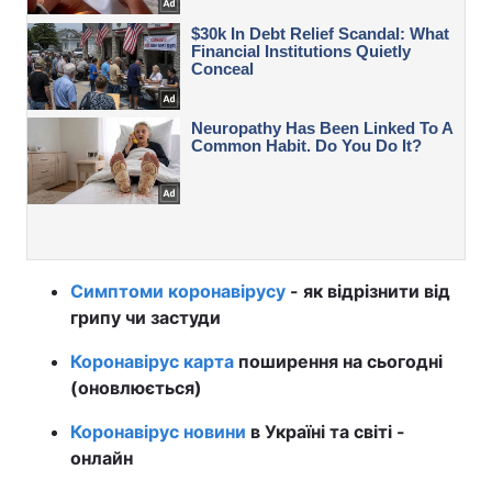
Симптоми коронавірусу
- як відрізнити від
грипу чи застуди
Коронавірус карта
поширення на сьогодні
(оновлюється)
Коронавірус новини
в Україні та світі -
онлайн