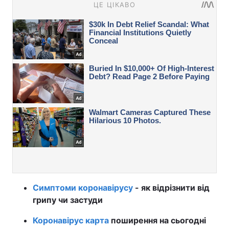
Симптоми коронавірусу
- як відрізнити від
грипу чи застуди
Коронавірус карта
поширення на сьогодні