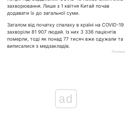
захворювання. Лише з 1 квітня Китай почав
додавати їх до загальної суми.
Загалом від початку спалаху в країні на COVID-19
захворіли 81 907 людей. Із них 3 336 пацієнтів
померли, тоді як понад 77 тисяч вже одужали та
виписалися з медзакладів.
Реклама
ad