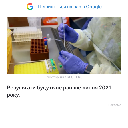
Підпишіться на нас в Google
Ілюстрація / REUTERS
Результати будуть не раніше липня 2021
року.
Реклама