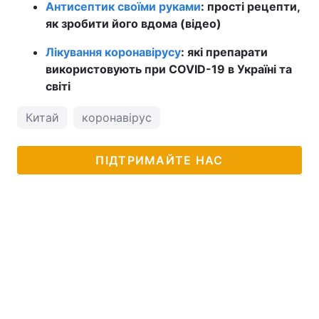
Антисептик своїми руками
: прості рецепти,
як зробити його вдома (відео)
Лікування коронавірусу
: які препарати
використовують при COVID-19 в Україні та
світі
Китай
коронавірус
ПІДТРИМАЙТЕ НАС