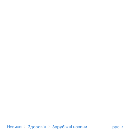
›
›
Новини
Здоров'я
Зарубіжні новини
рус