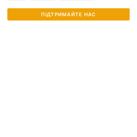
ПІДТРИМАЙТЕ НАС