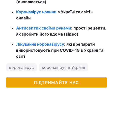
(оновлюється)
Коронавірус новини
в Україні та світі -
онлайн
Антисептик своїми руками
: прості рецепти,
як зробити його вдома (відео)
Лікування коронавірусу
: які препарати
використовують при COVID-19 в Україні та
світі
коронавірус
коронавірус в Україні
ПІДТРИМАЙТЕ НАС