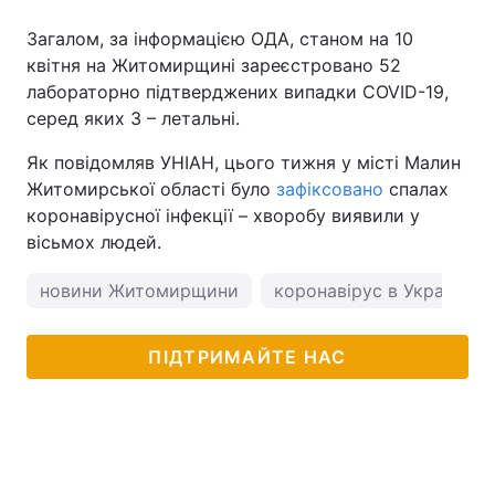
Загалом, за інформацією ОДА, станом на 10
квітня на Житомирщині зареєстровано 52
лабораторно підтверджених випадки COVID-19,
серед яких 3 – летальні.
Як повідомляв УНІАН, цього тижня у місті Малин
Житомирської області було
зафіксовано
спалах
коронавірусної інфекції – хворобу виявили у
вісьмох людей.
новини Житомирщини
коронавірус в Україні
ПІДТРИМАЙТЕ НАС