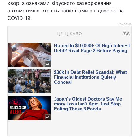
хворі з ознаками вірусного захворювання
автоматично стають пацієнтами з підозрою на
COVID-19.
Реклама