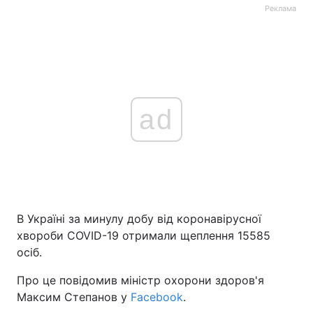
Реклама
ad
В Україні за минулу добу від коронавірусної
хвороби COVID-19 отримали щеплення 15585
осіб.
Про це повідомив міністр охорони здоров'я
Максим Степанов у
Facebook
.