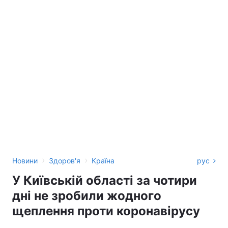
›
›
Новини
Здоров'я
Країна
рус
У Київській області за чотири
дні не зробили жодного
щеплення проти коронавірусу