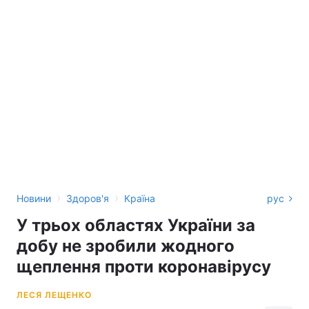
›
›
Новини
Здоров'я
Країна
рус
У трьох областях України за
добу не зробили жодного
щеплення проти коронавірусу
ЛЕСЯ ЛЕЩЕНКО