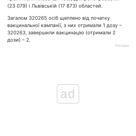
(23 079) і Львівській (17 873) областей.
Загалом 320265 осіб щеплено від початку
вакцинальної кампанії, з них отримали 1 дозу –
320263, завершили вакцинацію (отримали 2
дози) – 2.
Реклама
ad