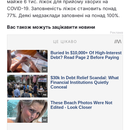
майже 6 тис. ліжок для прийому хворих на
COVID-19. Заповненість ліжок становить понад
77%. Деякі медзаклади заповнені на понад 100%.
Вас також можуть зацікавити новини
Реклама