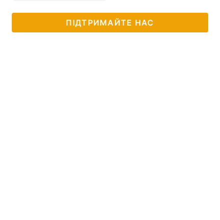
ПІДТРИМАЙТЕ НАС