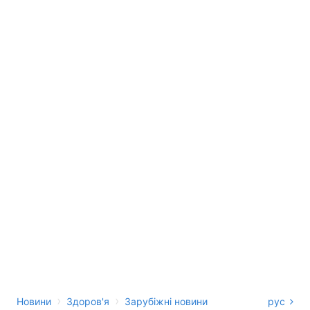
›
›
Новини
Здоров'я
Зарубіжні новини
рус