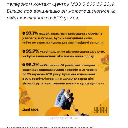
телефоном контакт-центру МОЗ 0 800 60 2019.
Більше про вакцинацію ви можете дізнатися на
сайті vaccination.covid19.gov.ua.
інфографіка УНІАН