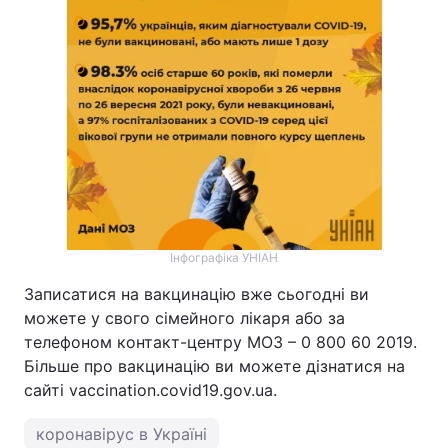
Інфографіка УНІАН
Записатися на вакцинацію вже сьогодні ви
можете у свого сімейного лікаря або за
телефоном контакт-центру МОЗ – 0 800 60 2019.
Більше про вакцинацію ви можете дізнатися на
сайті vaccination.covid19.gov.ua.
коронавірус в Україні