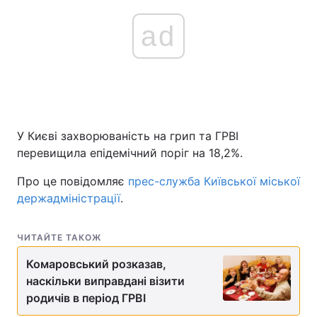
ad
У Києві захворюваність на грип та ГРВІ
перевищила епідемічний поріг на 18,2%.
Про це повідомляє
прес-служба Київської міської
держадміністрації
.
ЧИТАЙТЕ ТАКОЖ
Комаровський розказав,
наскільки виправдані візити
родичів в період ГРВІ