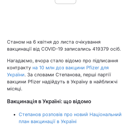
Станом на 6 квітня до листа очікування
вакцинації від COVID-19 записались 419379 осіб.
Нагадаємо, вчора стало відомо про підписання
контракту
на 10 млн доз вакцини Pfizer для
України
. За словами Степанова, перші партії
вакцини Pfizer надійдуть в Україну в найближчі
місяці.
Вакцинація в Україні: що відомо
Степанов розповів про новий Національний
план вакцинації в Україні