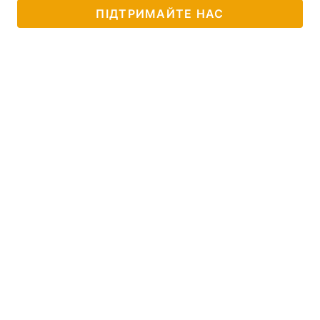
ПІДТРИМАЙТЕ НАС