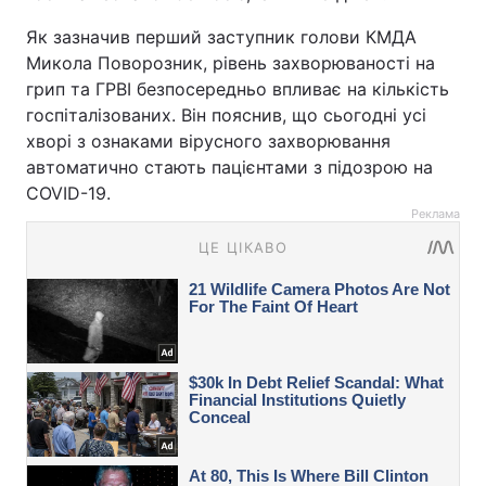
Як зазначив перший заступник голови КМДА
Микола Поворозник, рівень захворюваності на
грип та ГРВІ безпосередньо впливає на кількість
госпіталізованих. Він пояснив, що сьогодні усі
хворі з ознаками вірусного захворювання
автоматично стають пацієнтами з підозрою на
COVID-19.
Реклама