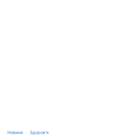
›
Новини
Здоров'я