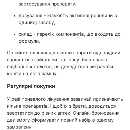
застосування препарату;
дозування - кількість активної речовини в
одиниці засобу;
склад - перелік компонентів, що входять до
формули.
Онлайн-порівняння дозволяє обрати відповідний
варіант без зайвих витрат часу. Якщо засіб
підібрано коректно, не доведеться витрачати
кошти на його заміну.
Регулярні покупки
У разі тривалого лікування зазвичай призначають
кілька препаратів. І щоб їх зібрати, доводиться
звертатися до різних аптек. Онлайн-бронювання
дає змогу сформувати повний набір в одному
замовленні.