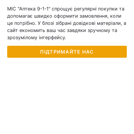
МІС "Аптека 9-1-1" спрощує регулярні покупки та
допомагає швидко оформити замовлення, коли
це потрібно. У блозі зібрані довідкові матеріали, а
сайт економить ваш час завдяки зручному та
зрозумілому інтерфейсу.
ПІДТРИМАЙТЕ НАС