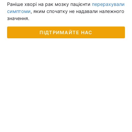
Раніше хворі на рак мозку пацієнти
перерахували
симптоми
, яким спочатку не надавали належного
значення.
ПІДТРИМАЙТЕ НАС