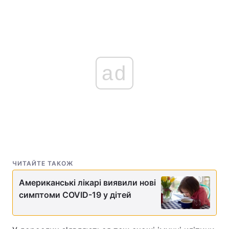
ad
ЧИТАЙТЕ ТАКОЖ
Американські лікарі виявили нові
симптоми COVID-19 у дітей