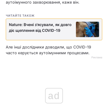
аутоімунного захворювання, каже він.
ЧИТАЙТЕ ТАКОЖ
Nature: Вчені з'ясували, як довго
діє щеплення від COVID-19
Але інші дослідники доводили, що COVID-19
часто керується аутоімунними процесами.
Реклама
ad