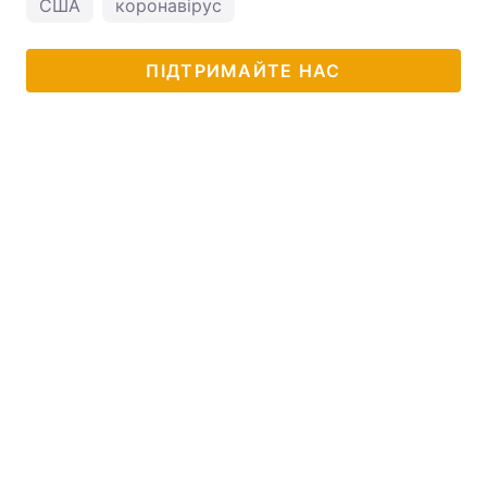
США
коронавірус
ПІДТРИМАЙТЕ НАС