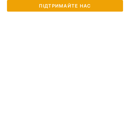
ПІДТРИМАЙТЕ НАС