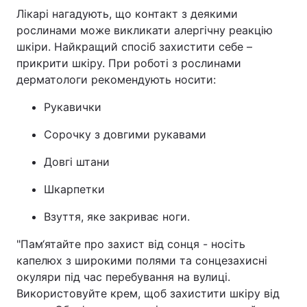
Лікарі нагадують, що контакт з деякими
Тема оформлення
рослинами може викликати алергічну реакцію
шкіри. Найкращий спосіб захистити себе –
прикрити шкіру. При роботі з рослинами
дерматологи рекомендують носити:
Рукавички
Сорочку з довгими рукавами
Довгі штани
Шкарпетки
Взуття, яке закриває ноги.
"Пам‘ятайте про захист від сонця - носіть
капелюх з широкими полями та сонцезахисні
окуляри під час перебування на вулиці.
Використовуйте крем, щоб захистити шкіру від