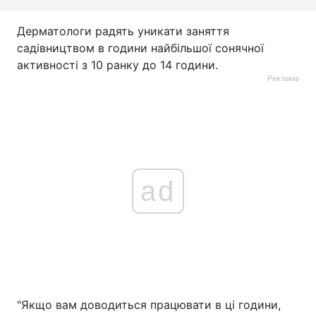
Дерматологи радять уникати заняття
садівництвом в години найбільшої сонячної
активності з 10 ранку до 14 години. ⠀
Реклама
ad
"Якщо вам доводиться працювати в ці години,