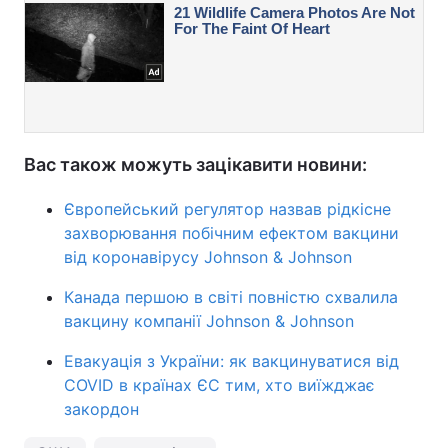
Вас також можуть зацікавити новини:
Європейський регулятор назвав рідкісне
захворювання побічним ефектом вакцини
від коронавірусу Johnson & Johnson
Канада першою в світі повністю схвалила
вакцину компанії Johnson & Johnson
Евакуація з України: як вакцинуватися від
COVID в країнах ЄС тим, хто виїжджає
закордон