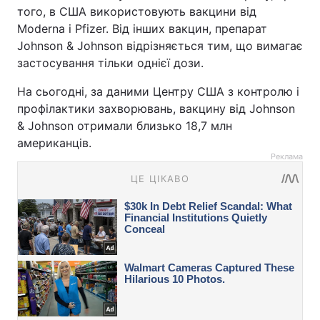
того, в США використовують вакцини від
Moderna і Pfizer. Від інших вакцин, препарат
Johnson & Johnson відрізняється тим, що вимагає
застосування тільки однієї дози.
На сьогодні, за даними Центру США з контролю і
профілактики захворювань, вакцину від Johnson
& Johnson отримали близько 18,7 млн
американців.
Реклама