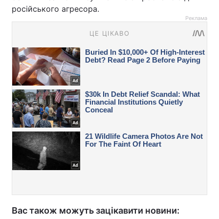
російського агресора.
Реклама
Вас також можуть зацікавити новини: