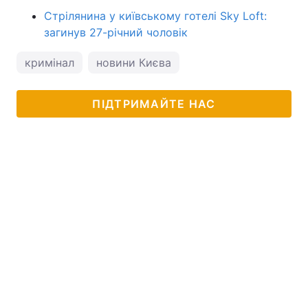
Стрілянина у київському готелі Sky Loft:
загинув 27-річний чоловік
кримінал
новини Києва
ПІДТРИМАЙТЕ НАС