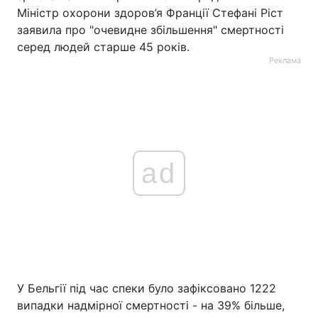
Міністр охорони здоров’я Франції Стефані Ріст
заявила про "очевидне збільшення" смертності
серед людей старше 45 років.
Реклама
ad
У Бельгії під час спеки було зафіксовано 1222
випадки надмірної смертності - на 39% більше,