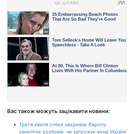
Вас також можуть зацікавити новини:
Третя хвиля спеки накриває Європу:
синоптик розповів, чи загрожує вона Україні