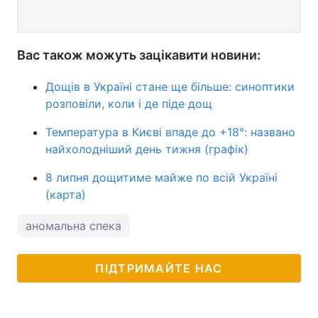
Вас також можуть зацікавити новини:
Дощів в Україні стане ще більше: синоптики
розповіли, коли і де піде дощ
Температура в Києві впаде до +18°: названо
найхолодніший день тижня (графік)
8 липня дощитиме майже по всій Україні
(карта)
аномальна спека
ПІДТРИМАЙТЕ НАС