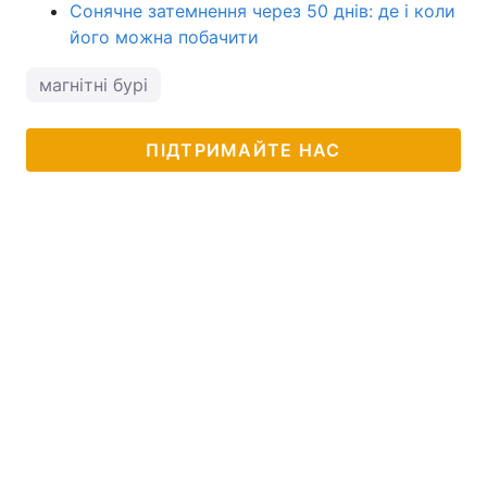
Сонячне затемнення через 50 днів: де і коли
його можна побачити
магнітні бурі
ПІДТРИМАЙТЕ НАС