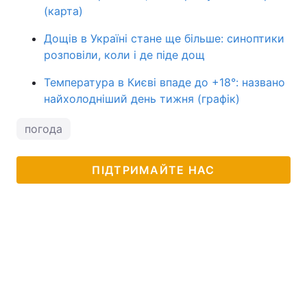
(карта)
Дощів в Україні стане ще більше: синоптики
розповіли, коли і де піде дощ
Температура в Києві впаде до +18°: названо
найхолодніший день тижня (графік)
погода
ПІДТРИМАЙТЕ НАС