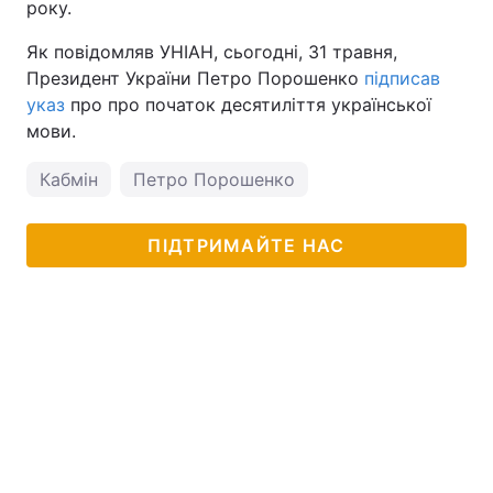
року.
Як повідомляв УНІАН, сьогодні, 31 травня,
Президент України Петро Порошенко
підписав
указ
про про початок десятиліття української
мови.
Кабмін
Петро Порошенко
ПІДТРИМАЙТЕ НАС