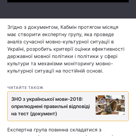
Тема оформлення
Згідно з документом, Кабмін протягом місяця
має створити експертну групу, яка проведе
аналіз сучасної мовно-культурної ситуації в
Україні, розробить критерії оцінки ефективності
державної мовної політики і політики у сфері
культури та механізми моніторингу мовно-
культурної ситуації на постійній основі.
ЧИТАЙТЕ ТАКОЖ
ЗНО з української мови-2018:
оприлюднені правильні відповіді
на тест (документ)
Експертна група повинна складатися з