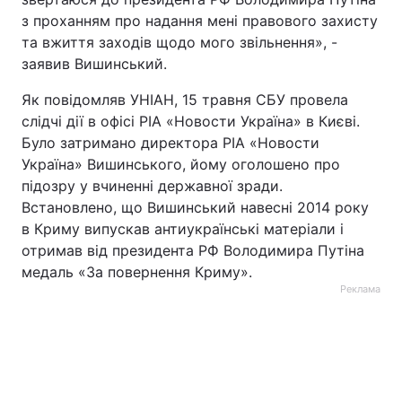
з проханням про надання мені правового захисту
та вжиття заходів щодо мого звільнення», -
заявив Вишинський.
Як повідомляв УНІАН, 15 травня СБУ провела
слідчі дії в офісі РІА «Новости Україна» в Києві.
Було затримано директора РІА «Новости
Україна» Вишинського, йому оголошено про
підозру у вчиненні державної зради.
Встановлено, що Вишинський навесні 2014 року
в Криму випускав антиукраїнські матеріали і
отримав від президента РФ Володимира Путіна
медаль «За повернення Криму».
Реклама