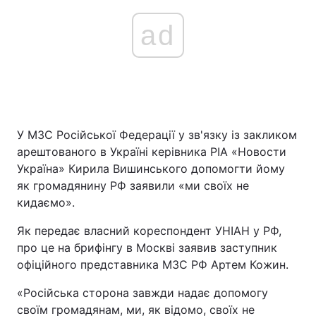
ad
У МЗС Російської Федерації у зв'язку із закликом
арештованого в Україні керівника РІА «Новости
Україна» Кирила Вишинського допомогти йому
як громадянину РФ заявили «ми своїх не
кидаємо».
Як передає власний кореспондент УНІАН у РФ,
про це на брифінгу в Москві заявив заступник
офіційного представника МЗС РФ Артем Кожин.
«Російська сторона завжди надає допомогу
своїм громадянам, ми, як відомо, своїх не