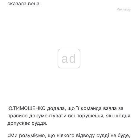
сказала вона.
Реклама
ad
Ю.ТИМОШЕНКО додала, що її команда взяла за
правило документувати всі порушення, які щодня
допускає суддя.
«Ми розуміємо, що ніякого відводу судді не буде,