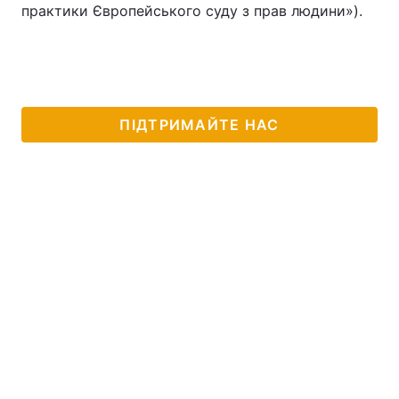
практики Європейського суду з прав людини»).
ПІДТРИМАЙТЕ НАС