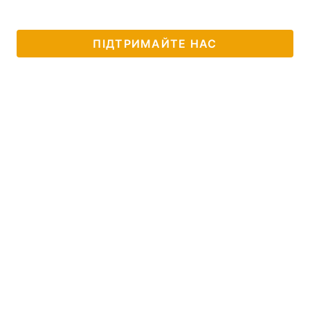
ПІДТРИМАЙТЕ НАС