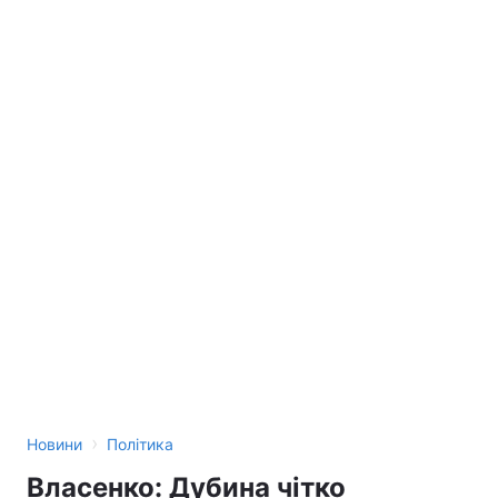
›
Новини
Політика
Власенко: Дубина чітко