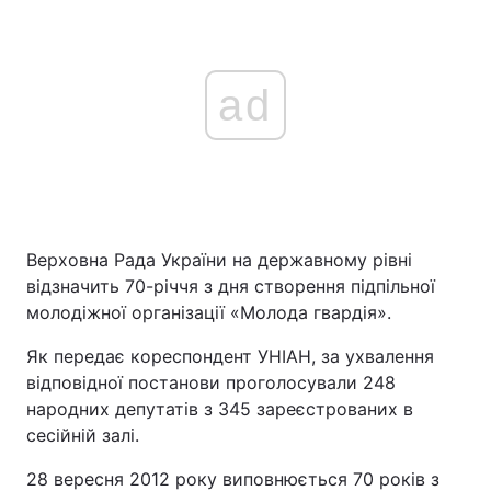
ad
Верховна Рада України на державному рівні
відзначить 70-річчя з дня створення підпільної
молодіжної організації «Молода гвардія».
Як передає кореспондент УНІАН, за ухвалення
відповідної постанови проголосували 248
народних депутатів з 345 зареєстрованих в
сесійній залі.
28 вересня 2012 року виповнюється 70 років з