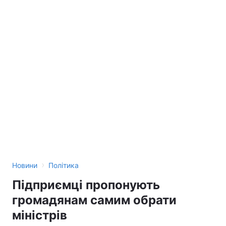
›
Новини
Політика
Підприємці пропонують
громадянам самим обрати
міністрів