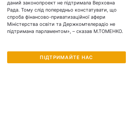
даний законопроект не підтримала Верховна
Рада. Тому слід попередньо констатувати, що
спроба фінансово-приватизаційної афери
Міністерства освіти та Держкомтелерадіо не
підтримана парламентом», – сказав М.ТОМЕНКО.
ПІДТРИМАЙТЕ НАС