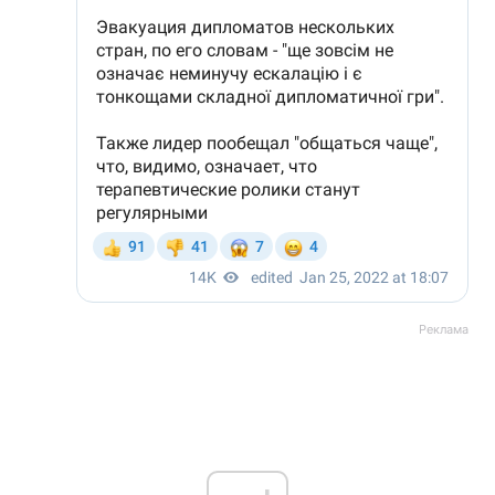
Реклама