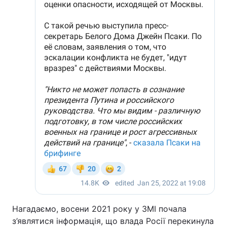
Нагадаємо, восени 2021 року у ЗМІ почала
з’являтися інформація, що влада Росії перекинула