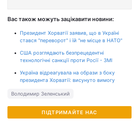
Вас також можуть зацікавити новини:
Президент Хорватії заявив, що в Україні
стався "переворот" і їй "не місце в НАТО"
США розглядають безпрецедентні
технологічні санкції проти Росії - ЗМІ
Україна відреагувала на образи з боку
президента Хорватії: висунуто вимогу
Володимир Зеленський
ПІДТРИМАЙТЕ НАС