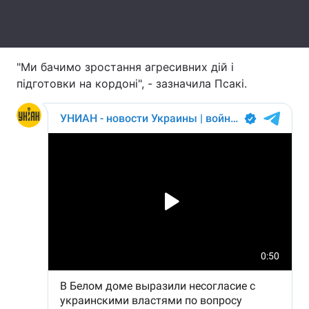
Тема оформлення
"Ми бачимо зростання агресивних дій і
підготовки на кордоні", - зазначила Псакі.