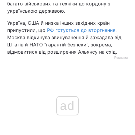
багато військових та техніки до кордону з
українською державою.
Україна, США й низка інших західних країн
припустили, що
РФ готується до вторгнення
.
Москва відкинула звинувачення й зажадала від
Штатів й НАТО "гарантій безпеки", зокрема,
відмовитися від розширення Альянсу на схід.
Реклама
ad