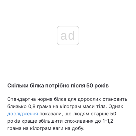
ad
Скільки білка потрібно після 50 років
Стандартна норма білка для дорослих становить
близько 0,8 грама на кілограм маси тіла. Однак
дослідження
показали, що людям старше 50
років краще збільшити споживання до 1–1,2
грама на кілограм ваги на добу.