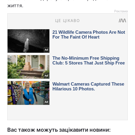
життя.
Реклама
Вас також можуть зацікавити новини: