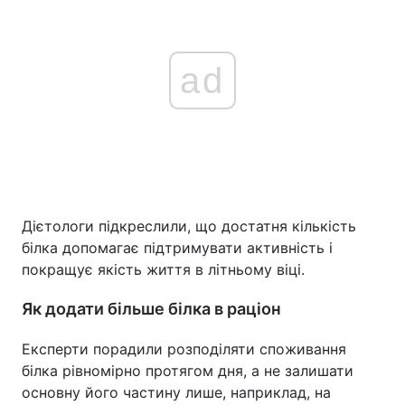
ad
Дієтологи підкреслили, що достатня кількість
білка допомагає підтримувати активність і
покращує якість життя в літньому віці.
Як додати більше білка в раціон
Експерти порадили розподіляти споживання
білка рівномірно протягом дня, а не залишати
основну його частину лише, наприклад, на