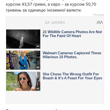
курсом 43,57 гривні, а євро - за курсом 50,70
гривень за одиницю іноземної валюти.
Реклама