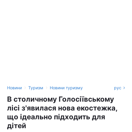
›
›
Новини
Туризм
Новини туризму
рус
В столичному Голосіївському
лісі з'явилася нова екостежка,
що ідеально підходить для
дітей