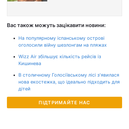
Вас також можуть зацікавити новини:
На популярному іспанському острові
оголосили війну шезлонгам на пляжах
Wizz Air збільшує кількість рейсів із
Кишинева
В столичному Голосіївському лісі з'явилася
нова екостежка, що ідеально підходить для
дітей
ПІДТРИМАЙТЕ НАС