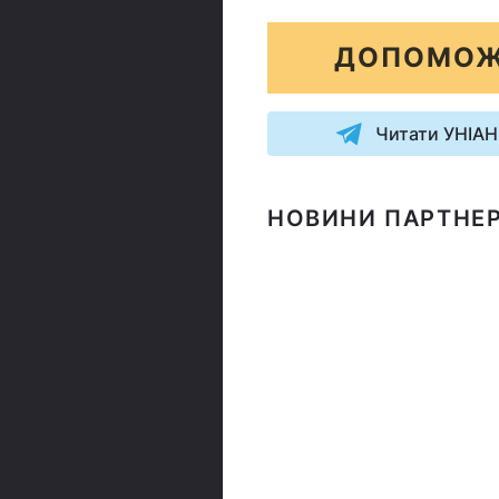
ДОПОМОЖ
Читати УНІАН
НОВИНИ ПАРТНЕР