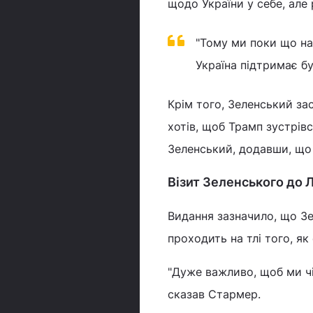
щодо України у себе, але
"Тому ми поки що на
Україна підтримає буд
Крім того, Зеленський зас
хотів, щоб Трамп зустрівс
Зеленський, додавши, що 
Візит Зеленського до 
Видання зазначило, що Зе
проходить на тлі того, як
"Дуже важливо, щоб ми чі
сказав Стармер.