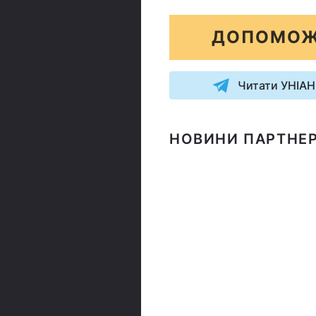
ДОПОМОЖ
Читати УНІАН
НОВИНИ ПАРТНЕР