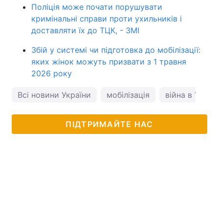
Поліція може почати порушувати
кримінальні справи проти ухильників і
доставляти їх до ТЦК, - ЗМІ
Збій у системі чи підготовка до мобілізації:
яких жінок можуть призвати з 1 травня
2026 року
Всі новини України
мобілізація
війна в Україн
ПІДТРИМАЙТЕ НАС