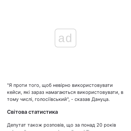
ad
"Я проти того, щоб невірно використовувати
кейси, які зараз намагаються використовувати, в
тому числі, голосіївський", - сказав Дануца.
Світова статистика
Депутат також розповів, що за понад 20 років