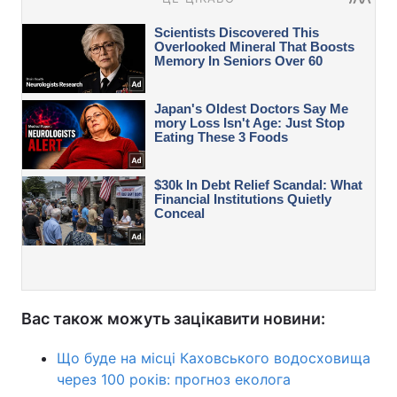
Вас також можуть зацікавити новини:
Що буде на місці Каховського водосховища
через 100 років: прогноз еколога