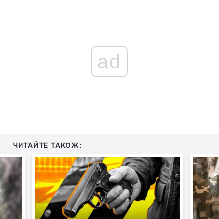
ad
ЧИТАЙТЕ ТАКОЖ: