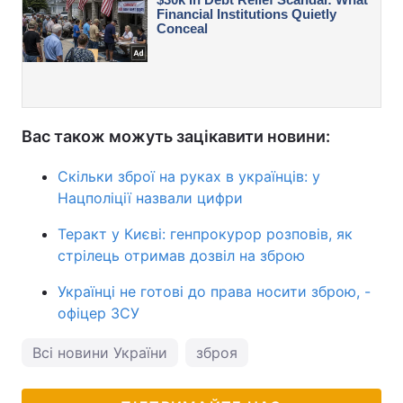
Вас також можуть зацікавити новини:
Скільки зброї на руках в українців: у
Нацполіції назвали цифри
Теракт у Києві: генпрокурор розповів, як
стрілець отримав дозвіл на зброю
Українці не готові до права носити зброю, -
офіцер ЗСУ
Всі новини України
зброя