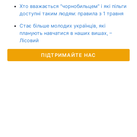
Хто вважається "чорнобильцем" і які пільги
доступні таким людям: правила з 1 травня
Стає більше молодих українців, які
планують навчатися в наших вишах, –
Лісовий
ПІДТРИМАЙТЕ НАС