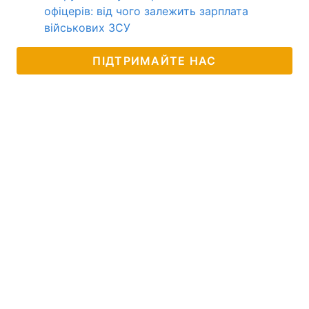
офіцерів: від чого залежить зарплата
військових ЗСУ
ПІДТРИМАЙТЕ НАС