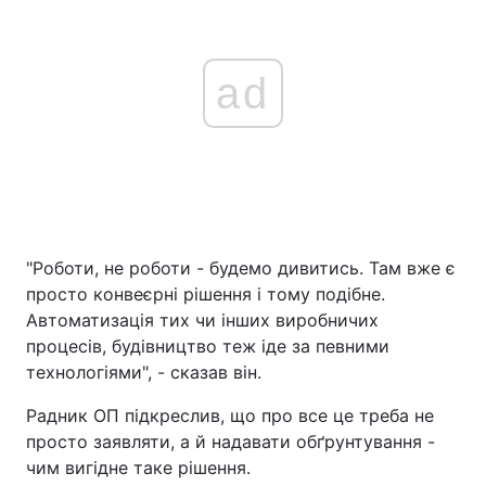
ad
"Роботи, не роботи - будемо дивитись. Там вже є
просто конвеєрні рішення і тому подібне.
Автоматизація тих чи інших виробничих
процесів, будівництво теж іде за певними
технологіями", - сказав він.
Радник ОП підкреслив, що про все це треба не
просто заявляти, а й надавати обґрунтування -
чим вигідне таке рішення.