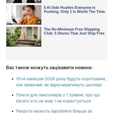
Вас також можуть зацікавити новини:
Літні канікули 2026 року будуть коротшими,
ніж зазвичай: як відпочиватимуть школярі
Пільги для пенсіонерів з 1 травня: про що
багато хто не знає і не користується
Рекрути можуть заробляти більше за