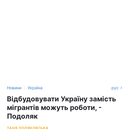
›
Новини
Україна
рус
Відбудовувати Україну замість
мігрантів можуть роботи, -
Подоляк
ТАНЯ ПОЛЯКОВСЬКА