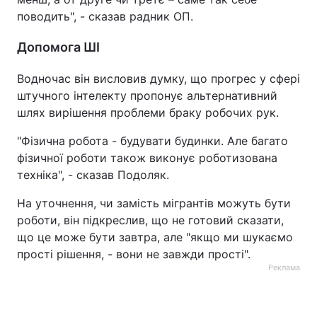
поводить", - сказав радник ОП.
Допомога ШІ
Водночас він висловив думку, що прогрес у сфері
штучного інтелекту пропонує альтернативний
шлях вирішення проблеми браку робочих рук.
"Фізична робота - будувати будинки. Але багато
фізичної роботи також виконує роботизована
техніка", - сказав Подоляк.
На уточнення, чи замість мігрантів можуть бути
роботи, він підкреслив, що не готовий сказати,
що це може бути завтра, але "якщо ми шукаємо
прості рішення, - вони не завжди прості".
Реклама