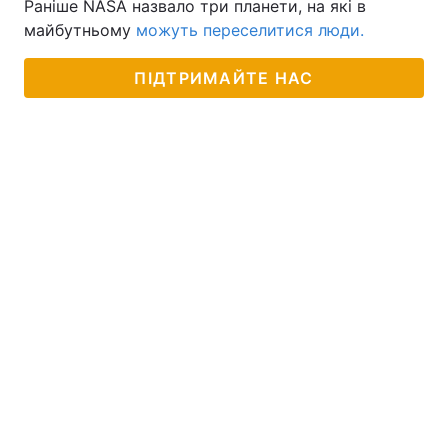
Раніше NASA назвало три планети, на які в
майбутньому
можуть переселитися люди.
ПІДТРИМАЙТЕ НАС