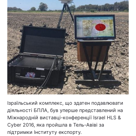
Ізраїльський комплекс, що здатен подавлювати
діяльності БПЛА, був уперше представлений на
Міжнародній виставці-конференції Israel HLS &
Cyber ​​2016, яка пройшла в Тель-Авіві за
підтримки Інституту експорту.