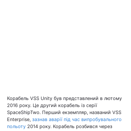
Корабель VSS Unity був представлений в лютому
2016 року. Це другий корабель із серії
SpaceShipTwo. Перший екземпляр, названий VSS
Enterprise,
зазнав аварії під час випробувального
польоту
2014 року. Корабель розбився через