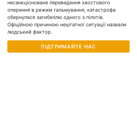
несанкціоноване переведення хвостового
оперення в режим гальмування, катастрофа
обернулася загибеллю одного з пілотів.
Офіційною причиною нештатної ситуації назвали
людський фактор.
ПІДТРИМАЙТЕ НАС