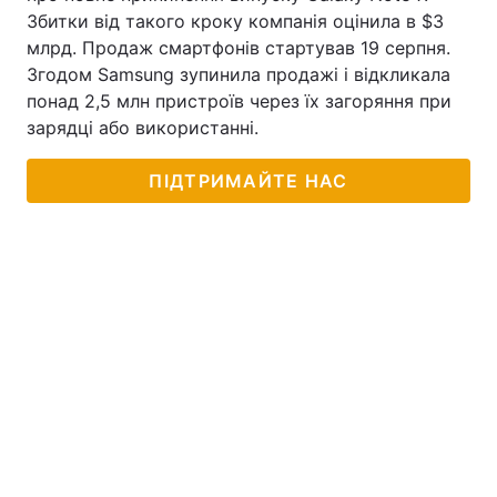
Збитки від такого кроку компанія оцінила в $3
млрд. Продаж смартфонів стартував 19 серпня.
Згодом Samsung зупинила продажі і відкликала
понад 2,5 млн пристроїв через їх загоряння при
зарядці або використанні.
ПІДТРИМАЙТЕ НАС