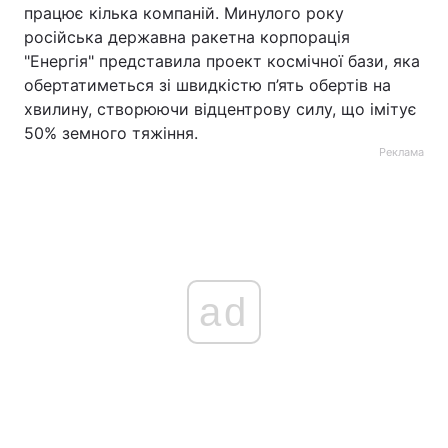
працює кілька компаній. Минулого року
російська державна ракетна корпорація
"Енергія" представила проект космічної бази, яка
обертатиметься зі швидкістю п’ять обертів на
хвилину, створюючи відцентрову силу, що імітує
50% земного тяжіння.
Реклама
ad