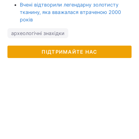
Вчені відтворили легендарну золотисту
тканину, яка вважалася втраченою 2000
років
археологічні знахідки
ПІДТРИМАЙТЕ НАС