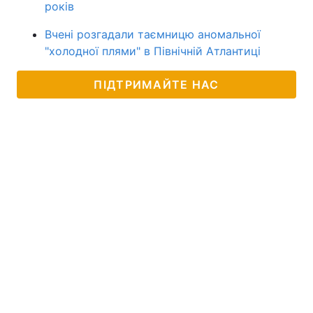
років
Вчені розгадали таємницю аномальної
"холодної плями" в Північній Атлантиці
ПІДТРИМАЙТЕ НАС