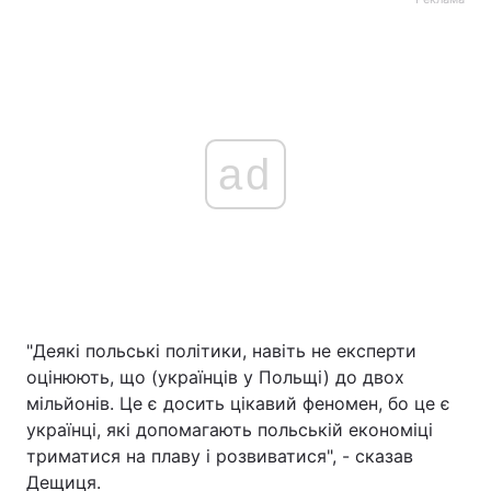
ad
"Деякі польські політики, навіть не експерти
оцінюють, що (українців у Польщі) до двох
мільйонів. Це є досить цікавий феномен, бо це є
українці, які допомагають польській економіці
триматися на плаву і розвиватися", - сказав
Дещиця.