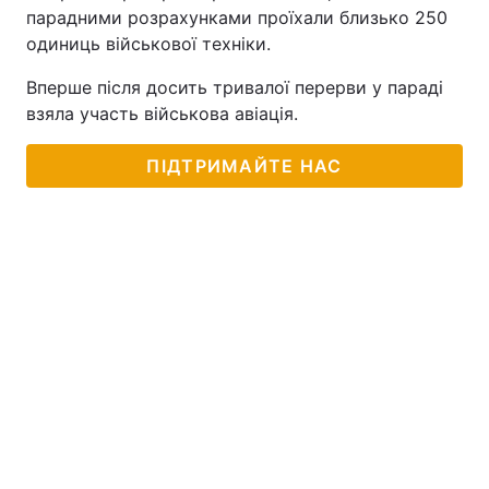
парадними розрахунками проїхали близько 250
одиниць військової техніки.
Вперше після досить тривалої перерви у параді
взяла участь військова авіація.
ПІДТРИМАЙТЕ НАС