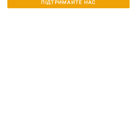
ПІДТРИМАЙТЕ НАС