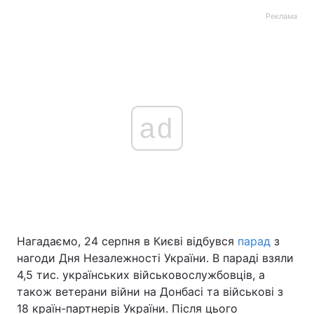
Реклама
ad
Нагадаємо, 24 серпня в Києві відбувся
парад
з
нагоди Дня Незалежності України. В параді взяли
4,5 тис. українських військовослужбовців, а
також ветерани війни на Донбасі та військові з
18 країн-партнерів України. Після цього