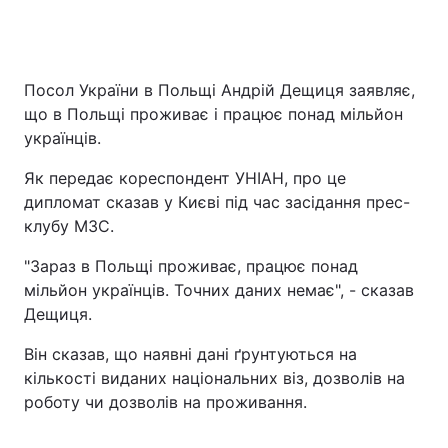
Посол України в Польщі Андрій Дещиця заявляє,
що в Польщі проживає і працює понад мільйон
українців.
Як передає кореспондент УНІАН, про це
дипломат сказав у Києві під час засідання прес-
клубу МЗС.
"Зараз в Польщі проживає, працює понад
мільйон українців. Точних даних немає", - сказав
Дещиця.
Він сказав, що наявні дані ґрунтуються на
кількості виданих національних віз, дозволів на
роботу чи дозволів на проживання.