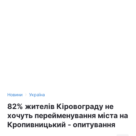
›
Новини
Україна
82% жителів Кіровограду не
хочуть перейменування міста на
Кропивницький - опитування