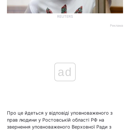
REUTERS
Реклама
ad
Про це йдеться у відповіді уповноваженого з
прав людини у Ростовській області РФ на
звернення уповноваженого Верховної Ради з