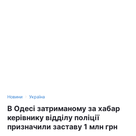
›
Новини
Україна
В Одесі затриманому за хабар
керівнику відділу поліції
призначили заставу 1 млн грн