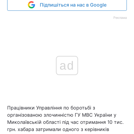
Підпишіться на нас в Google
Реклама
ad
Працівники Управління по боротьбі з
організованою злочинністю ГУ МВС України у
Миколаївській області під час отримання 10 тис.
грн. хабара затримали одного з керівників