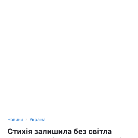
›
Новини
Україна
Стихія залишила без світла