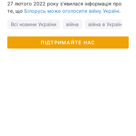
27 лютого 2022 року з'явилася інформація про
те, що
Білорусь може оголосити війну Україні
.
Всі новини України
війна
війна в Україні
ПІДТРИМАЙТЕ НАС