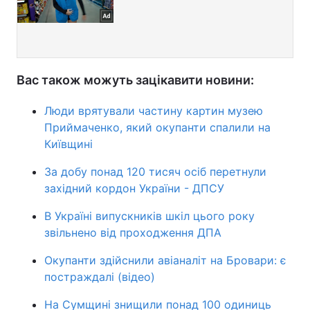
Вас також можуть зацікавити новини:
Люди врятували частину картин музею
Приймаченко, який окупанти спалили на
Київщині
За добу понад 120 тисяч осіб перетнули
західний кордон України - ДПСУ
В Україні випускників шкіл цього року
звільнено від проходження ДПА
Окупанти здійснили авіаналіт на Бровари: є
постраждалі (відео)
На Сумщині знищили понад 100 одиниць