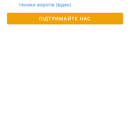
техніки ворогів (відео)
ПІДТРИМАЙТЕ НАС