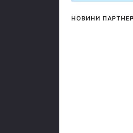
НОВИНИ ПАРТНЕР