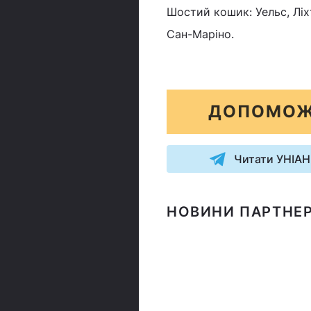
Шостий кошик: Уельс, Ліх
Сан-Маріно.
ДОПОМОЖ
Читати УНІАН
НОВИНИ ПАРТНЕР