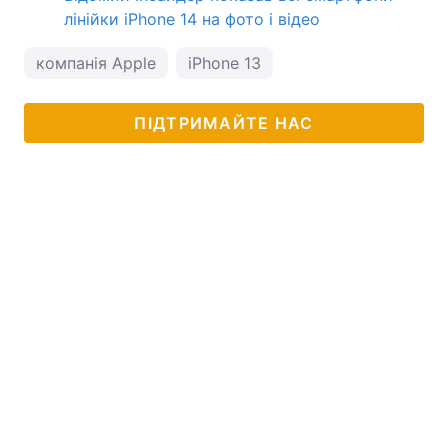
лінійки iPhone 14 на фото і відео
компанія Apple
iPhone 13
ПІДТРИМАЙТЕ НАС