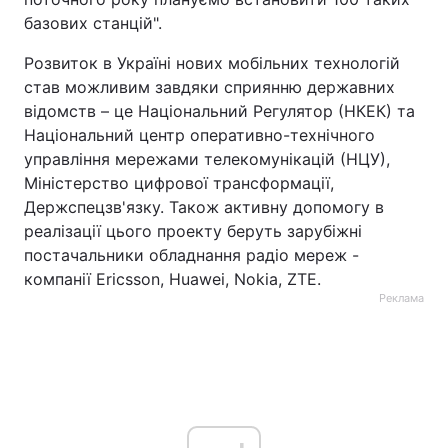
базових станцій".
Розвиток в Україні нових мобільних технологій
став можливим завдяки сприянню державних
відомств – це Національний Регулятор (НКЕК) та
Національний центр оперативно-технічного
управління мережами телекомунікацій (НЦУ),
Міністерство цифрової трансформації,
Держспецзв'язку. Також активну допомогу в
реалізації цього проекту беруть зарубіжні
постачальники обладнання радіо мереж -
компанії Ericsson, Huawei, Nokia, ZTE.
Реклама