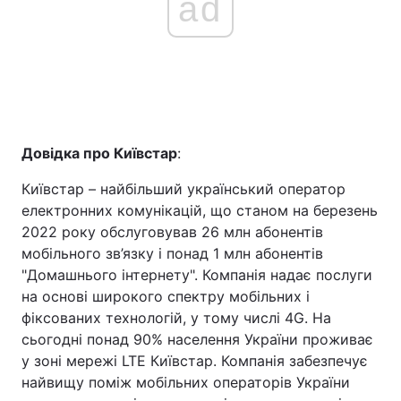
ad
Довідка про Київстар
:
Київстар – найбільший український оператор
електронних комунікацій, що станом на березень
2022 року обслуговував 26 млн абонентів
мобільного зв’язку і понад 1 млн абонентів
"Домашнього інтернету". Компанія надає послуги
на основі широкого спектру мобільних і
фіксованих технологій, у тому числі 4G. На
сьогодні понад 90% населення України проживає
у зоні мережі LTE Київстар. Компанія забезпечує
найвищу поміж мобільних операторів України