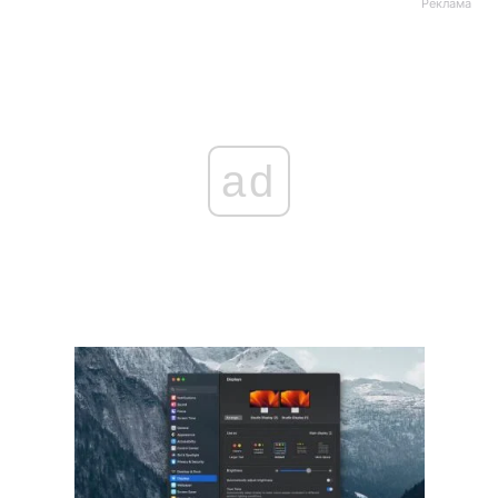
Реклама
ad