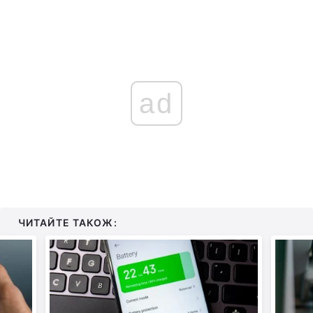
ad
ЧИТАЙТЕ ТАКОЖ: