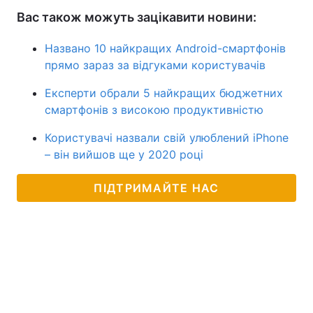
Вас також можуть зацікавити новини:
Названо 10 найкращих Android-смартфонів
прямо зараз за відгуками користувачів
Експерти обрали 5 найкращих бюджетних
смартфонів з високою продуктивністю
Користувачі назвали свій улюблений iPhone
– він вийшов ще у 2020 році
ПІДТРИМАЙТЕ НАС