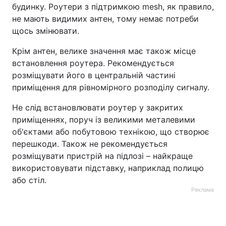
будинку. Роутери з підтримкою mesh, як правило,
не мають видимих антен, тому немає потреби
щось змінювати.
Крім антен, велике значення має також місце
встановлення роутера. Рекомендується
розміщувати його в центральній частині
приміщення для рівномірного розподілу сигналу.
Не слід встановлювати роутер у закритих
приміщеннях, поруч із великими металевими
об'єктами або побутовою технікою, що створює
перешкоди. Також не рекомендується
розміщувати пристрій на підлозі – найкраще
використовувати підставку, наприклад полицю
або стіл.
Реклама