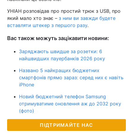
УНІАН розповідав про простий трюк з USB, про
який мало хто знає –
з ним ви завжди будете
вставляти штекер з першого разу
.
Вас також можуть зацікавити новини:
Заряджають швидше за розетки: 6
найшвидших пауербанків 2026 року
Названо 5 найкращих бюджетних
смартфонів прямо зараз: серед них є навіть
iPhone
Новий бюджетний телефон Samsung
отримуватиме оновлення аж до 2032 року
(фото)
ПІДТРИМАЙТЕ НАС