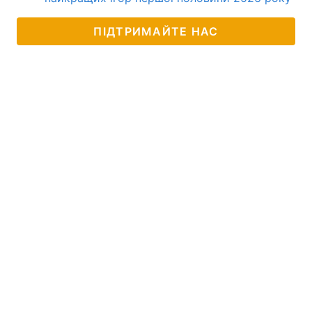
ПІДТРИМАЙТЕ НАС