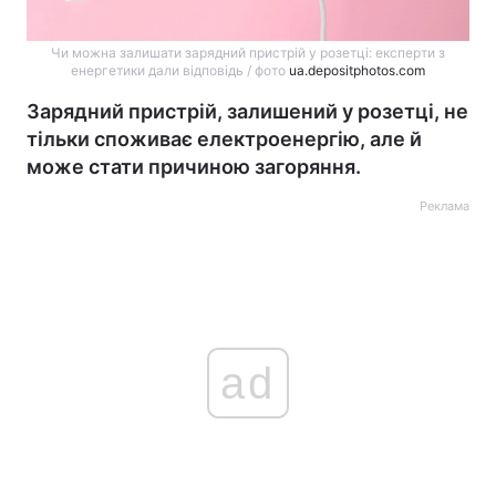
Чи можна залишати зарядний пристрій у розетці: експерти з
енергетики дали відповідь / фото
ua.depositphotos.com
Зарядний пристрій, залишений у розетці, не
тільки споживає електроенергію, але й
може стати причиною загоряння.
Реклама
ad