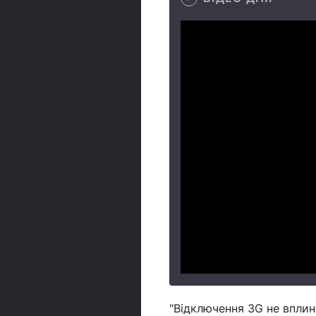
"Відключення 3G не вплин