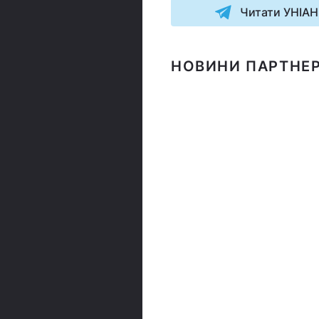
Читати УНІАН
НОВИНИ ПАРТНЕР