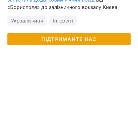
«Борисполя» до залізничного вокзалу Києва.
Укрзалізниця
Інтерсіті
ПІДТРИМАЙТЕ НАС