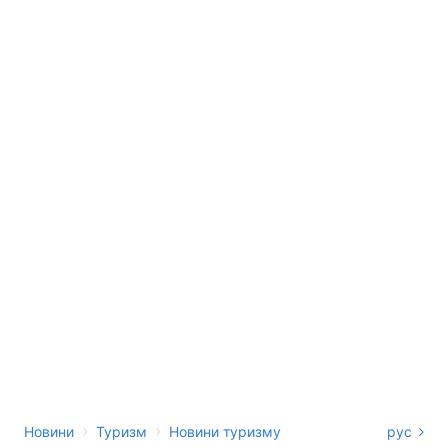
›
›
Новини
Туризм
Новини туризму
рус