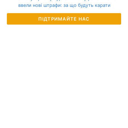
ввели нові штрафи: за що будуть карати
ПІДТРИМАЙТЕ НАС