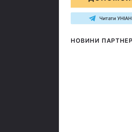
Читати УНІАН
НОВИНИ ПАРТНЕР