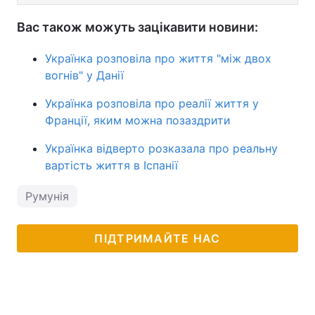
Вас також можуть зацікавити новини:
Українка розповіла про життя "між двох
вогнів" у Данії
Українка розповіла про реалії життя у
Франції, яким можна позаздрити
Українка відверто розказала про реальну
вартість життя в Іспанії
Румунія
ПІДТРИМАЙТЕ НАС