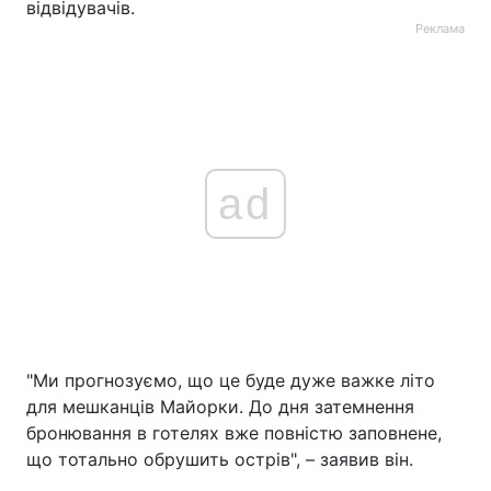
відвідувачів.
Реклама
ad
"Ми прогнозуємо, що це буде дуже важке літо
для мешканців Майорки. До дня затемнення
бронювання в готелях вже повністю заповнене,
що тотально обрушить острів", – заявив він.