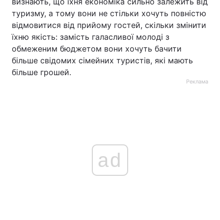
визнають, що їхня економіка сильно залежить від
туризму, а тому вони не стільки хочуть повністю
відмовитися від прийому гостей, скільки змінити
їхню якість: замість галасливої молоді з
обмеженим бюджетом вони хочуть бачити
більше свідомих сімейних туристів, які мають
більше грошей.
Реклама
ad