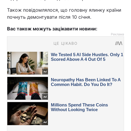
Також повідомлялося, що головну ялинку країни
почнуть демонтувати після 10 січня.
Вас також можуть зацікавити новини:
Реклама