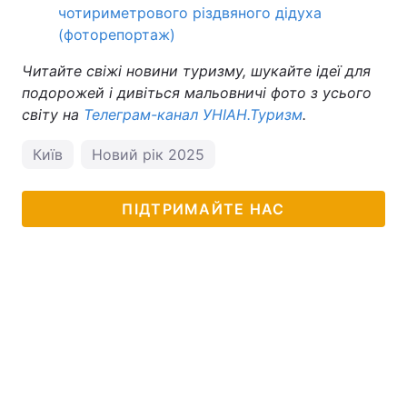
чотириметрового різдвяного дідуха
(фоторепортаж)
Читайте свіжі новини туризму, шукайте ідеї для
подорожей і дивіться мальовничі фото з усього
світу на
Телеграм-канал УНІАН.Туризм
.
Київ
Новий рік 2025
ПІДТРИМАЙТЕ НАС