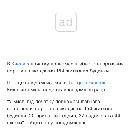
ad
В
Києва
з початку повномасштабного вторгнення
ворога пошкоджено 154 житлових будинки.
Про це повідомляється в
Telegram-каналі
Київської міської державної адміністрації.
"У Києві від початку повномасштабного
вторгнення ворога пошкоджено 154 житлові
будинки, 20 приватних садиб, 27 садочків та 44
школи", - йдеться у повідомленні.