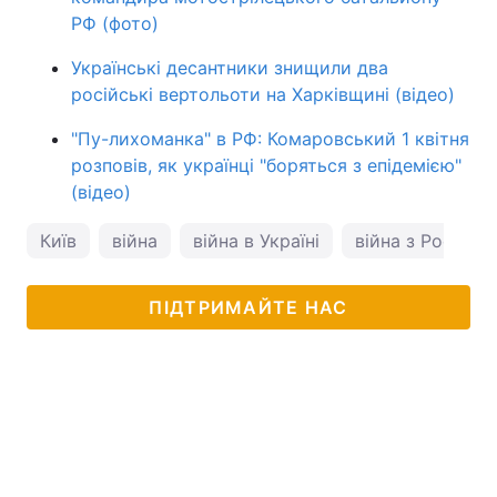
РФ (фото)
Українські десантники знищили два
російські вертольоти на Харківщині (відео)
"Пу-лихоманка" в РФ: Комаровський 1 квітня
розповів, як українці "боряться з епідемією"
(відео)
Київ
війна
війна в Україні
війна з Росією
ПІДТРИМАЙТЕ НАС