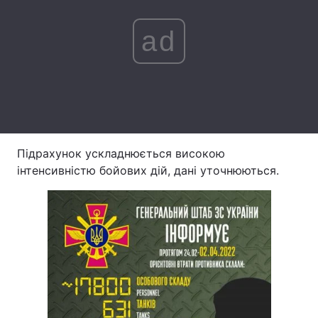
ad
Підрахунок ускладнюється високою
інтенсивністю бойових дій, дані уточнюються.