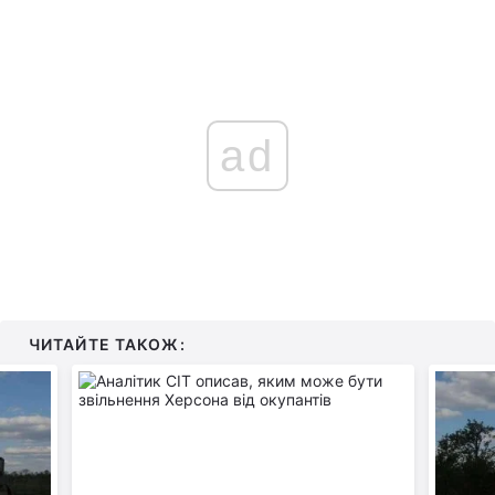
ad
ЧИТАЙТЕ ТАКОЖ: