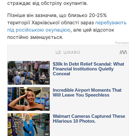
страждає від обстрілу окупантів.
Пізніше він зазначив, що близько 20-25%
території Харківської області зараз
перебувають
під російською окупацією
, але цей відсоток
постійно зменшується.
Реклама