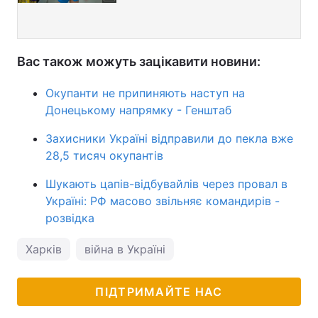
Вас також можуть зацікавити новини:
Окупанти не припиняють наступ на
Донецькому напрямку - Генштаб
Захисники Україні відправили до пекла вже
28,5 тисяч окупантів
Шукають цапів-відбувайлів через провал в
Україні: РФ масово звільняє командирів -
розвідка
Харків
війна в Україні
ПІДТРИМАЙТЕ НАС