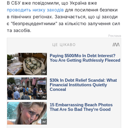
В СБУ вже повідомили, що Україна вже
проводить низку заходів
для посилення безпеки
в північних регіонах. Зазначається, що ці заходи
є "безпрецедентними" за кількістю залучення сил
та засобів.
Реклама