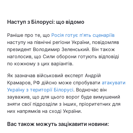
Наступ з Білорусі: що відомо
Раніше про те, що
Росія готує пʼять сценаріїв
наступу на північні регіони України, повідомляв
президент Володимир Зеленський. Він також
наголосив, що Сили оборони готують відповіді
по кожному з цих варіантів.
Як зазначав військовий експерт Андрій
Крамаров, РФ дійсно може спробувати
атакувати
Україну з території Білорусі
. Водночас він
зауважив, що для цього ворог буде вимушений
зняти свої підрозділи з інших, пріоритетних для
них напрямків на сході України.
Вас також можуть зацікавити новини: