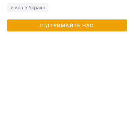
війна в Україні
ПІДТРИМАЙТЕ НАС