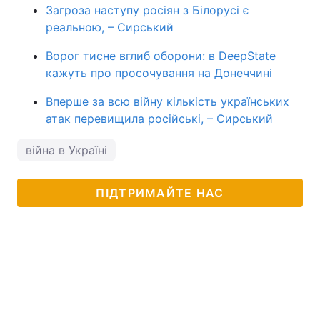
Загроза наступу росіян з Білорусі є
реальною, – Сирський
Ворог тисне вглиб оборони: в DeepState
кажуть про просочування на Донеччині
Вперше за всю війну кількість українських
атак перевищила російські, – Сирський
війна в Україні
ПІДТРИМАЙТЕ НАС