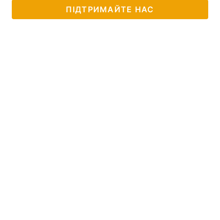
ПІДТРИМАЙТЕ НАС