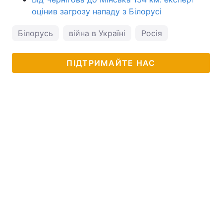
оцінив загрозу нападу з Білорусі
Білорусь
війна в Україні
Росія
ПІДТРИМАЙТЕ НАС