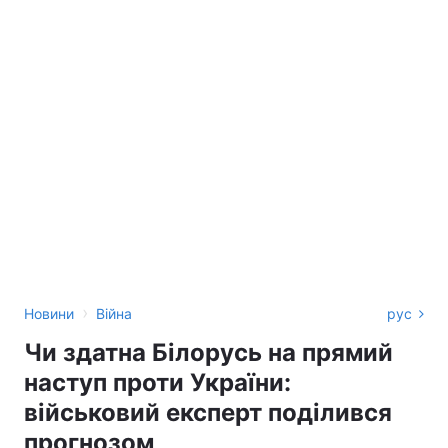
›
Новини
Війна
рус
Чи здатна Білорусь на прямий
наступ проти України:
військовий експерт поділився
прогнозом