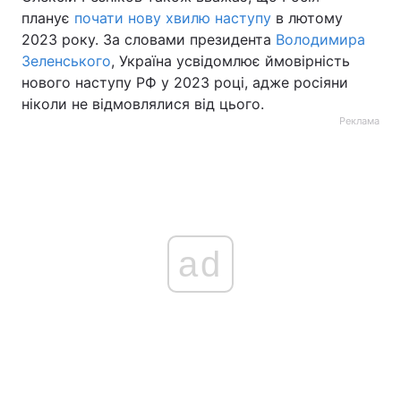
планує
почати нову хвилю наступу
в лютому
2023 року. За словами президента
Володимира
Зеленського
, Україна усвідомлює ймовірність
нового наступу РФ у 2023 році, адже росіяни
ніколи не відмовлялися від цього.
Реклама
ad