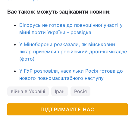
Вас також можуть зацікавити новини:
Білорусь не готова до повноцінної участі у
війні проти України - розвідка
У Міноборони розказали, як військовий
лікар приземлив російський дрон-камікадзе
(фото)
У ГУР розповіли, наскільки Росія готова до
нового повномасштабного наступу
війна в Україні
Іран
Росія
ПІДТРИМАЙТЕ НАС