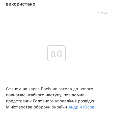
використано.
Реклама
ad
Станом на зараз Росія не готова до нового
повномасштабного наступу, повідомив
представник Головного управління розвідки
Міністерства оборони України
Андрій Юсов
.